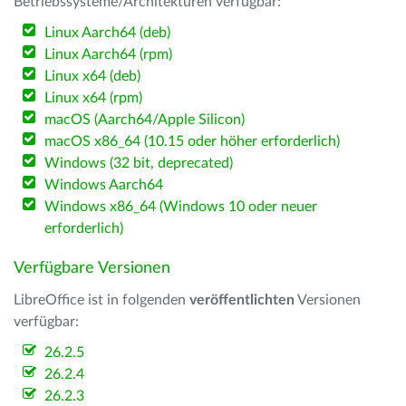
Betriebssysteme/Architekturen verfügbar:
Linux Aarch64 (deb)
Linux Aarch64 (rpm)
Linux x64 (deb)
Linux x64 (rpm)
macOS (Aarch64/Apple Silicon)
macOS x86_64 (10.15 oder höher erforderlich)
Windows (32 bit, deprecated)
Windows Aarch64
Windows x86_64 (Windows 10 oder neuer
erforderlich)
Verfügbare Versionen
LibreOffice ist in folgenden
veröffentlichten
Versionen
verfügbar:
26.2.5
26.2.4
26.2.3