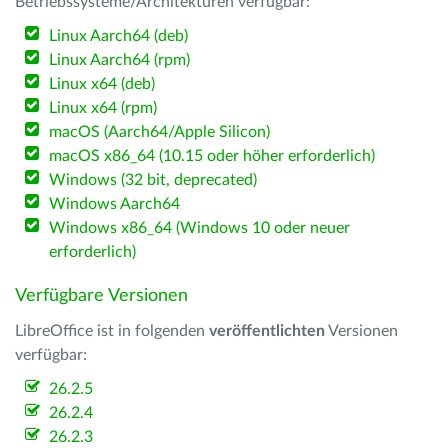
Betriebssysteme/Architekturen verfügbar:
Linux Aarch64 (deb)
Linux Aarch64 (rpm)
Linux x64 (deb)
Linux x64 (rpm)
macOS (Aarch64/Apple Silicon)
macOS x86_64 (10.15 oder höher erforderlich)
Windows (32 bit, deprecated)
Windows Aarch64
Windows x86_64 (Windows 10 oder neuer
erforderlich)
Verfügbare Versionen
LibreOffice ist in folgenden
veröffentlichten
Versionen
verfügbar:
26.2.5
26.2.4
26.2.3