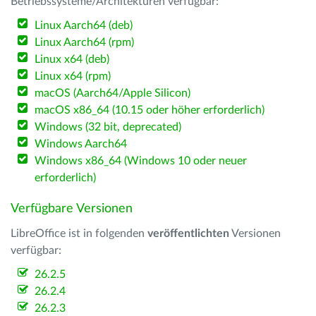
Betriebssysteme/Architekturen verfügbar:
Linux Aarch64 (deb)
Linux Aarch64 (rpm)
Linux x64 (deb)
Linux x64 (rpm)
macOS (Aarch64/Apple Silicon)
macOS x86_64 (10.15 oder höher erforderlich)
Windows (32 bit, deprecated)
Windows Aarch64
Windows x86_64 (Windows 10 oder neuer
erforderlich)
Verfügbare Versionen
LibreOffice ist in folgenden
veröffentlichten
Versionen
verfügbar:
26.2.5
26.2.4
26.2.3