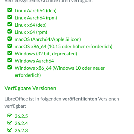
Betriebssysteme/Architekturen verfügbar:
Linux Aarch64 (deb)
Linux Aarch64 (rpm)
Linux x64 (deb)
Linux x64 (rpm)
macOS (Aarch64/Apple Silicon)
macOS x86_64 (10.15 oder höher erforderlich)
Windows (32 bit, deprecated)
Windows Aarch64
Windows x86_64 (Windows 10 oder neuer
erforderlich)
Verfügbare Versionen
LibreOffice ist in folgenden
veröffentlichten
Versionen
verfügbar:
26.2.5
26.2.4
26.2.3