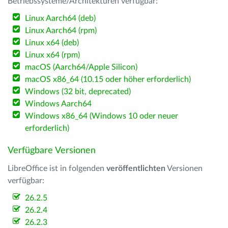
Betriebssysteme/Architekturen verfügbar:
Linux Aarch64 (deb)
Linux Aarch64 (rpm)
Linux x64 (deb)
Linux x64 (rpm)
macOS (Aarch64/Apple Silicon)
macOS x86_64 (10.15 oder höher erforderlich)
Windows (32 bit, deprecated)
Windows Aarch64
Windows x86_64 (Windows 10 oder neuer
erforderlich)
Verfügbare Versionen
LibreOffice ist in folgenden
veröffentlichten
Versionen
verfügbar:
26.2.5
26.2.4
26.2.3