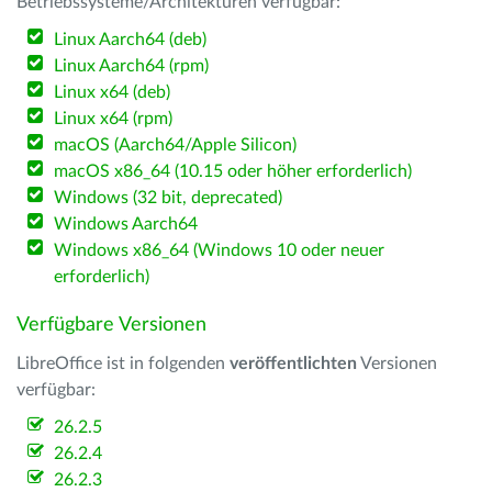
Betriebssysteme/Architekturen verfügbar:
Linux Aarch64 (deb)
Linux Aarch64 (rpm)
Linux x64 (deb)
Linux x64 (rpm)
macOS (Aarch64/Apple Silicon)
macOS x86_64 (10.15 oder höher erforderlich)
Windows (32 bit, deprecated)
Windows Aarch64
Windows x86_64 (Windows 10 oder neuer
erforderlich)
Verfügbare Versionen
LibreOffice ist in folgenden
veröffentlichten
Versionen
verfügbar:
26.2.5
26.2.4
26.2.3