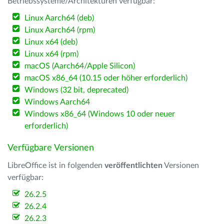
Betriebssysteme/Architekturen verfügbar:
Linux Aarch64 (deb)
Linux Aarch64 (rpm)
Linux x64 (deb)
Linux x64 (rpm)
macOS (Aarch64/Apple Silicon)
macOS x86_64 (10.15 oder höher erforderlich)
Windows (32 bit, deprecated)
Windows Aarch64
Windows x86_64 (Windows 10 oder neuer
erforderlich)
Verfügbare Versionen
LibreOffice ist in folgenden
veröffentlichten
Versionen
verfügbar:
26.2.5
26.2.4
26.2.3