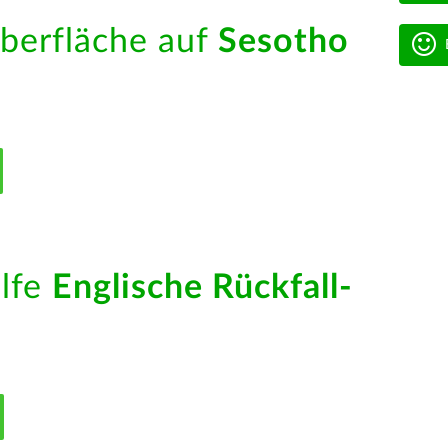
berfläche auf
Sesotho
ilfe
Englische Rückfall-