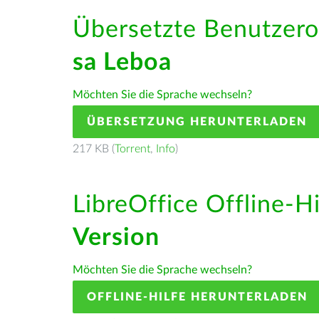
Übersetzte Benutzero
sa Leboa
Möchten Sie die Sprache wechseln?
ÜBERSETZUNG HERUNTERLADEN
217 KB (
Torrent
,
Info
)
LibreOffice Offline-H
Version
Möchten Sie die Sprache wechseln?
OFFLINE-HILFE HERUNTERLADEN