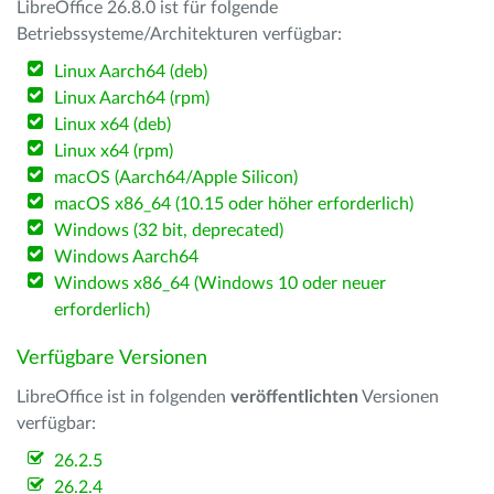
LibreOffice 26.8.0 ist für folgende
Betriebssysteme/Architekturen verfügbar:
Linux Aarch64 (deb)
Linux Aarch64 (rpm)
Linux x64 (deb)
Linux x64 (rpm)
macOS (Aarch64/Apple Silicon)
macOS x86_64 (10.15 oder höher erforderlich)
Windows (32 bit, deprecated)
Windows Aarch64
Windows x86_64 (Windows 10 oder neuer
erforderlich)
Verfügbare Versionen
LibreOffice ist in folgenden
veröffentlichten
Versionen
verfügbar:
26.2.5
26.2.4