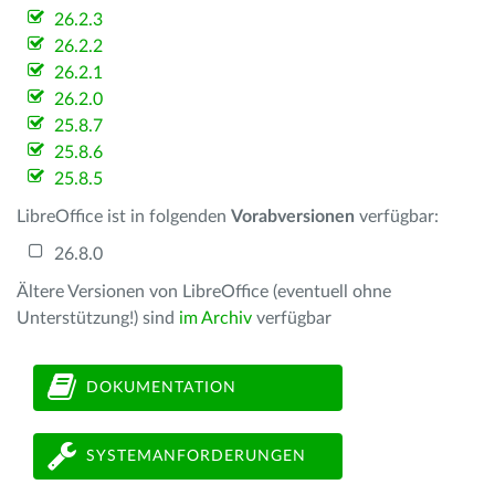
26.2.3
26.2.2
26.2.1
26.2.0
25.8.7
25.8.6
25.8.5
LibreOffice ist in folgenden
Vorabversionen
verfügbar:
26.8.0
Ältere Versionen von LibreOffice (eventuell ohne
Unterstützung!) sind
im Archiv
verfügbar
DOKUMENTATION
SYSTEMANFORDERUNGEN