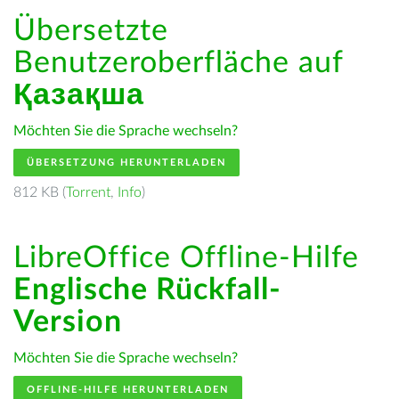
Übersetzte
Benutzeroberfläche auf
Қазақша
Möchten Sie die Sprache wechseln?
ÜBERSETZUNG HERUNTERLADEN
812 KB (
Torrent
,
Info
)
LibreOffice Offline-Hilfe
Englische Rückfall-
Version
Möchten Sie die Sprache wechseln?
OFFLINE-HILFE HERUNTERLADEN