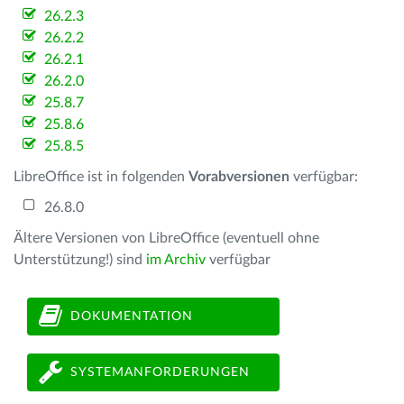
26.2.3
26.2.2
26.2.1
26.2.0
25.8.7
25.8.6
25.8.5
LibreOffice ist in folgenden
Vorabversionen
verfügbar:
26.8.0
Ältere Versionen von LibreOffice (eventuell ohne
Unterstützung!) sind
im Archiv
verfügbar
DOKUMENTATION
SYSTEMANFORDERUNGEN