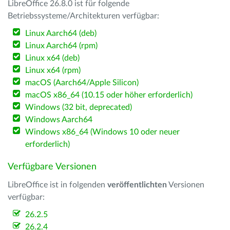
LibreOffice 26.8.0 ist für folgende
Betriebssysteme/Architekturen verfügbar:
Linux Aarch64 (deb)
Linux Aarch64 (rpm)
Linux x64 (deb)
Linux x64 (rpm)
macOS (Aarch64/Apple Silicon)
macOS x86_64 (10.15 oder höher erforderlich)
Windows (32 bit, deprecated)
Windows Aarch64
Windows x86_64 (Windows 10 oder neuer
erforderlich)
Verfügbare Versionen
LibreOffice ist in folgenden
veröffentlichten
Versionen
verfügbar:
26.2.5
26.2.4