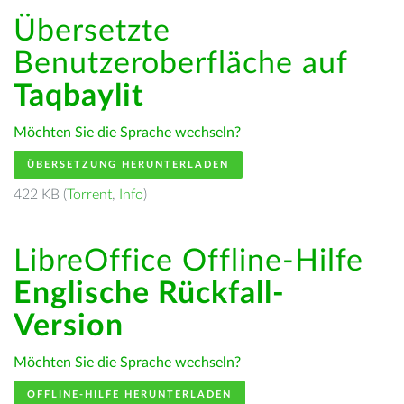
Übersetzte
Benutzeroberfläche auf
Taqbaylit
Möchten Sie die Sprache wechseln?
ÜBERSETZUNG HERUNTERLADEN
422 KB (
Torrent
,
Info
)
LibreOffice Offline-Hilfe
Englische Rückfall-
Version
Möchten Sie die Sprache wechseln?
OFFLINE-HILFE HERUNTERLADEN