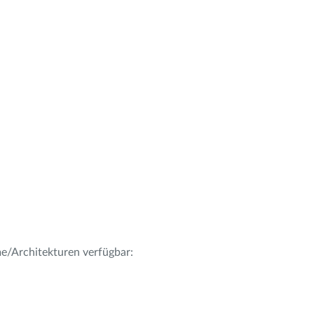
me/Architekturen verfügbar: