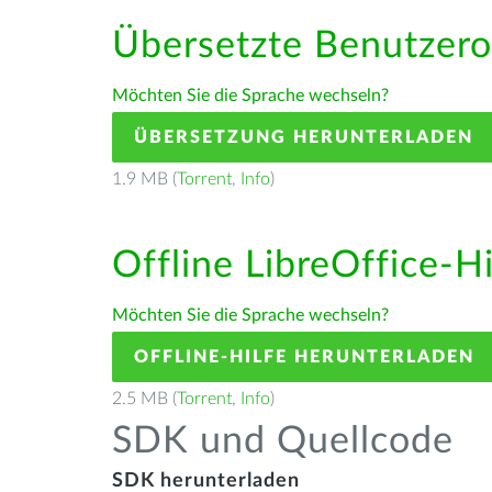
Übersetzte Benutzero
Möchten Sie die Sprache wechseln?
ÜBERSETZUNG HERUNTERLADEN
1.9 MB (
Torrent
,
Info
)
Offline LibreOffice-H
Möchten Sie die Sprache wechseln?
OFFLINE-HILFE HERUNTERLADEN
2.5 MB (
Torrent
,
Info
)
SDK und Quellcode
SDK herunterladen