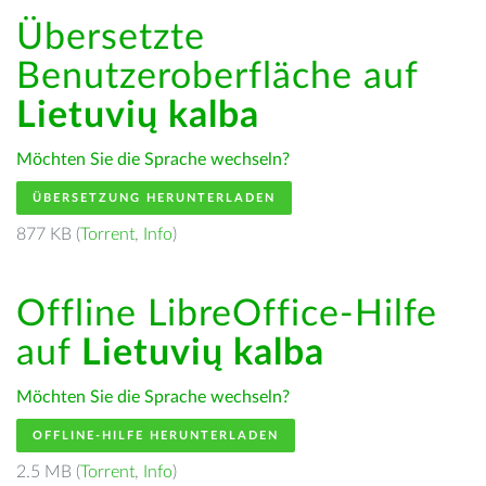
Übersetzte
Benutzeroberfläche auf
Lietuvių kalba
Möchten Sie die Sprache wechseln?
ÜBERSETZUNG HERUNTERLADEN
877 KB (
Torrent
,
Info
)
Offline LibreOffice-Hilfe
auf
Lietuvių kalba
Möchten Sie die Sprache wechseln?
OFFLINE-HILFE HERUNTERLADEN
2.5 MB (
Torrent
,
Info
)