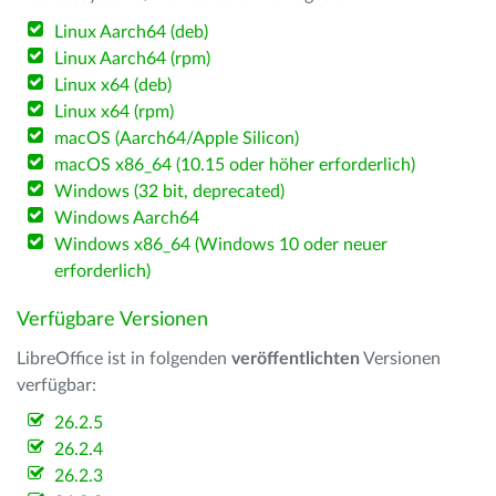
Linux Aarch64 (deb)
Linux Aarch64 (rpm)
Linux x64 (deb)
Linux x64 (rpm)
macOS (Aarch64/Apple Silicon)
macOS x86_64 (10.15 oder höher erforderlich)
Windows (32 bit, deprecated)
Windows Aarch64
Windows x86_64 (Windows 10 oder neuer
erforderlich)
Verfügbare Versionen
LibreOffice ist in folgenden
veröffentlichten
Versionen
verfügbar:
26.2.5
26.2.4
26.2.3