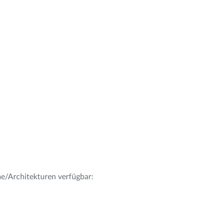
me/Architekturen verfügbar: