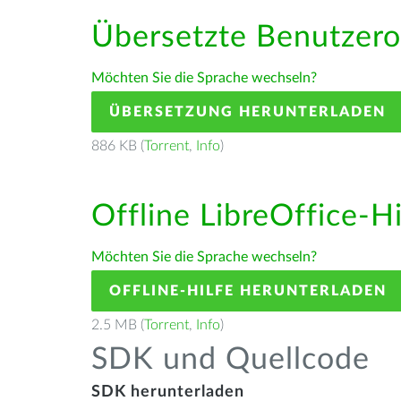
Übersetzte Benutzero
Möchten Sie die Sprache wechseln?
ÜBERSETZUNG HERUNTERLADEN
886 KB (
Torrent
,
Info
)
Offline LibreOffice-H
Möchten Sie die Sprache wechseln?
OFFLINE-HILFE HERUNTERLADEN
2.5 MB (
Torrent
,
Info
)
SDK und Quellcode
SDK herunterladen