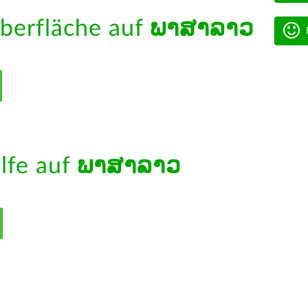
berfläche auf
ພາສາລາວ
ilfe auf
ພາສາລາວ