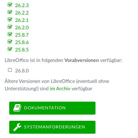
26.2.3
26.2.2
26.2.1
26.2.0
25.8.7
25.8.6
25.8.5
LibreOffice ist in folgenden
Vorabversionen
verfügbar:
26.8.0
Ältere Versionen von LibreOffice (eventuell ohne
Unterstützung!) sind
im Archiv
verfügbar
DOKUMENTATION
SYSTEMANFORDERUNGEN