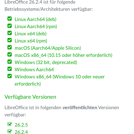
LibreOffice 26.2.4 ist für folgende
Betriebssysteme/Architekturen verfügbar:
Linux Aarch64 (deb)
Linux Aarch64 (rpm)
Linux x64 (deb)
Linux x64 (rpm)
macOS (Aarch64/Apple Silicon)
macOS x86_64 (10.15 oder höher erforderlich)
Windows (32 bit, deprecated)
Windows Aarch64
Windows x86_64 (Windows 10 oder neuer
erforderlich)
Verfügbare Versionen
LibreOffice ist in folgenden
veröffentlichten
Versionen
verfügbar:
26.2.5
26.2.4