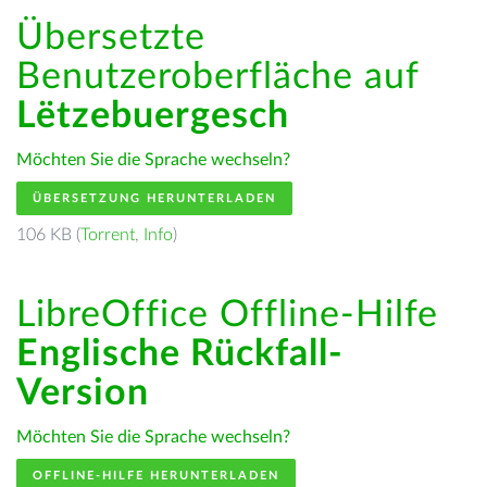
Übersetzte
Benutzeroberfläche auf
Lëtzebuergesch
Möchten Sie die Sprache wechseln?
ÜBERSETZUNG HERUNTERLADEN
106 KB (
Torrent
,
Info
)
LibreOffice Offline-Hilfe
Englische Rückfall-
Version
Möchten Sie die Sprache wechseln?
OFFLINE-HILFE HERUNTERLADEN