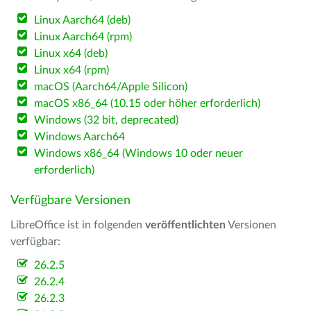
Linux Aarch64 (deb)
Linux Aarch64 (rpm)
Linux x64 (deb)
Linux x64 (rpm)
macOS (Aarch64/Apple Silicon)
macOS x86_64 (10.15 oder höher erforderlich)
Windows (32 bit, deprecated)
Windows Aarch64
Windows x86_64 (Windows 10 oder neuer
erforderlich)
Verfügbare Versionen
LibreOffice ist in folgenden
veröffentlichten
Versionen
verfügbar:
26.2.5
26.2.4
26.2.3