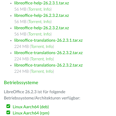
libreoffice-help-26.2.3.1.tar.xz
56 MB (
Torrent
,
Info
)
libreoffice-help-26.2.3.2.tar.xz
56 MB (
Torrent
,
Info
)
libreoffice-help-26.2.3.2.tar.xz
56 MB (
Torrent
,
Info
)
libreoffice-translations-26.2.3.1.tar.xz
224 MB (
Torrent
,
Info
)
libreoffice-translations-26.2.3.2.tar.xz
224 MB (
Torrent
,
Info
)
libreoffice-translations-26.2.3.2.tar.xz
224 MB (
Torrent
,
Info
)
Betriebssysteme
LibreOffice 26.2.3 ist für folgende
Betriebssysteme/Architekturen verfügbar:
Linux Aarch64 (deb)
Linux Aarch64 (rpm)