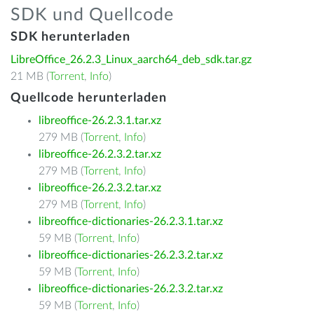
SDK und Quellcode
SDK herunterladen
LibreOffice_26.2.3_Linux_aarch64_deb_sdk.tar.gz
21 MB (
Torrent
,
Info
)
Quellcode herunterladen
libreoffice-26.2.3.1.tar.xz
279 MB (
Torrent
,
Info
)
libreoffice-26.2.3.2.tar.xz
279 MB (
Torrent
,
Info
)
libreoffice-26.2.3.2.tar.xz
279 MB (
Torrent
,
Info
)
libreoffice-dictionaries-26.2.3.1.tar.xz
59 MB (
Torrent
,
Info
)
libreoffice-dictionaries-26.2.3.2.tar.xz
59 MB (
Torrent
,
Info
)
libreoffice-dictionaries-26.2.3.2.tar.xz
59 MB (
Torrent
,
Info
)