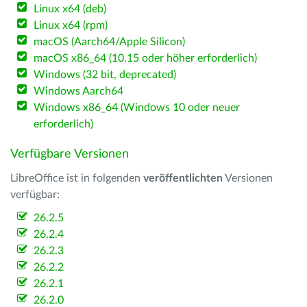
Linux x64 (deb)
Linux x64 (rpm)
macOS (Aarch64/Apple Silicon)
macOS x86_64 (10.15 oder höher erforderlich)
Windows (32 bit, deprecated)
Windows Aarch64
Windows x86_64 (Windows 10 oder neuer
erforderlich)
Verfügbare Versionen
LibreOffice ist in folgenden
veröffentlichten
Versionen
verfügbar:
26.2.5
26.2.4
26.2.3
26.2.2
26.2.1
26.2.0