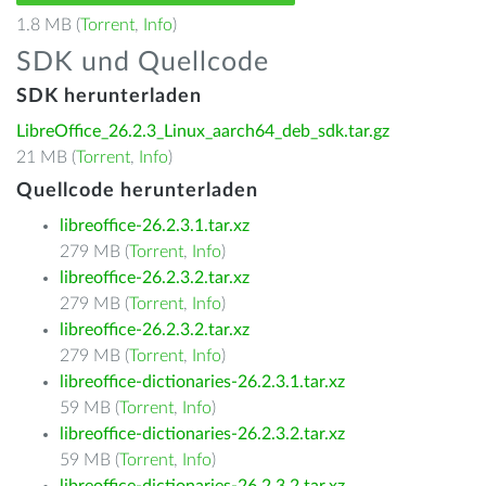
1.8 MB (
Torrent
,
Info
)
SDK und Quellcode
SDK herunterladen
LibreOffice_26.2.3_Linux_aarch64_deb_sdk.tar.gz
21 MB (
Torrent
,
Info
)
Quellcode herunterladen
libreoffice-26.2.3.1.tar.xz
279 MB (
Torrent
,
Info
)
libreoffice-26.2.3.2.tar.xz
279 MB (
Torrent
,
Info
)
libreoffice-26.2.3.2.tar.xz
279 MB (
Torrent
,
Info
)
libreoffice-dictionaries-26.2.3.1.tar.xz
59 MB (
Torrent
,
Info
)
libreoffice-dictionaries-26.2.3.2.tar.xz
59 MB (
Torrent
,
Info
)