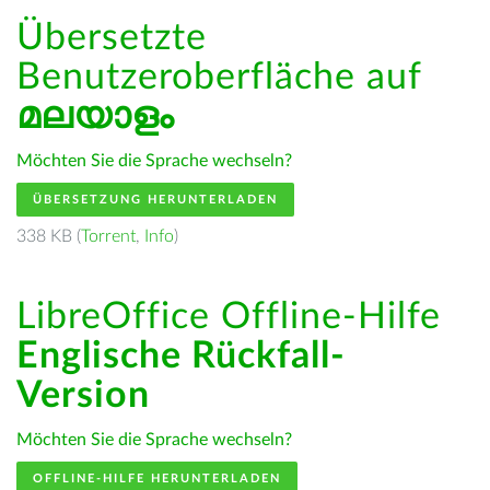
Übersetzte
Benutzeroberfläche auf
മലയാളം
Möchten Sie die Sprache wechseln?
ÜBERSETZUNG HERUNTERLADEN
338 KB (
Torrent
,
Info
)
LibreOffice Offline-Hilfe
Englische Rückfall-
Version
Möchten Sie die Sprache wechseln?
OFFLINE-HILFE HERUNTERLADEN