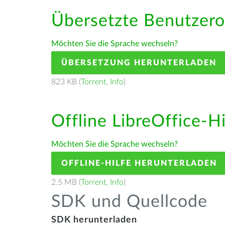
Übersetzte Benutzero
Möchten Sie die Sprache wechseln?
ÜBERSETZUNG HERUNTERLADEN
823 KB (
Torrent
,
Info
)
Offline LibreOffice-H
Möchten Sie die Sprache wechseln?
OFFLINE-HILFE HERUNTERLADEN
2.5 MB (
Torrent
,
Info
)
SDK und Quellcode
SDK herunterladen