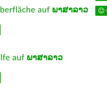
berfläche auf
ພາສາລາວ
ilfe auf
ພາສາລາວ