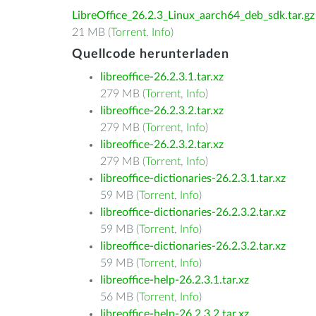
LibreOffice_26.2.3_Linux_aarch64_deb_sdk.tar.gz
21 MB (
Torrent
,
Info
)
Quellcode herunterladen
libreoffice-26.2.3.1.tar.xz
279 MB (
Torrent
,
Info
)
libreoffice-26.2.3.2.tar.xz
279 MB (
Torrent
,
Info
)
libreoffice-26.2.3.2.tar.xz
279 MB (
Torrent
,
Info
)
libreoffice-dictionaries-26.2.3.1.tar.xz
59 MB (
Torrent
,
Info
)
libreoffice-dictionaries-26.2.3.2.tar.xz
59 MB (
Torrent
,
Info
)
libreoffice-dictionaries-26.2.3.2.tar.xz
59 MB (
Torrent
,
Info
)
libreoffice-help-26.2.3.1.tar.xz
56 MB (
Torrent
,
Info
)
libreoffice-help-26.2.3.2.tar.xz