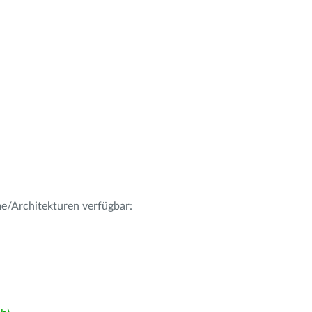
me/Architekturen verfügbar: