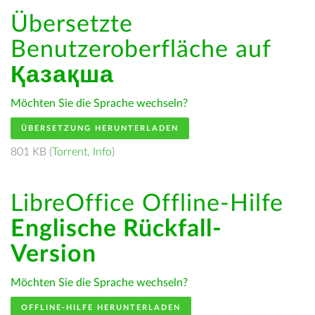
Übersetzte
Benutzeroberfläche auf
Қазақша
Möchten Sie die Sprache wechseln?
ÜBERSETZUNG HERUNTERLADEN
801 KB (
Torrent
,
Info
)
LibreOffice Offline-Hilfe
Englische Rückfall-
Version
Möchten Sie die Sprache wechseln?
OFFLINE-HILFE HERUNTERLADEN