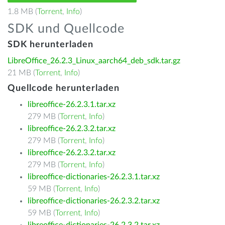
1.8 MB (
Torrent
,
Info
)
SDK und Quellcode
SDK herunterladen
LibreOffice_26.2.3_Linux_aarch64_deb_sdk.tar.gz
21 MB (
Torrent
,
Info
)
Quellcode herunterladen
libreoffice-26.2.3.1.tar.xz
279 MB (
Torrent
,
Info
)
libreoffice-26.2.3.2.tar.xz
279 MB (
Torrent
,
Info
)
libreoffice-26.2.3.2.tar.xz
279 MB (
Torrent
,
Info
)
libreoffice-dictionaries-26.2.3.1.tar.xz
59 MB (
Torrent
,
Info
)
libreoffice-dictionaries-26.2.3.2.tar.xz
59 MB (
Torrent
,
Info
)