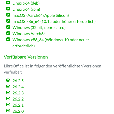
Linux x64 (deb)
Linux x64 (rpm)
macOS (Aarch64/Apple Silicon)
macOS x86_64 (10.15 oder höher erforderlich)
Windows (32 bit, deprecated)
Windows Aarch64
Windows x86_64 (Windows 10 oder neuer
erforderlich)
Verfügbare Versionen
LibreOffice ist in folgenden
veröffentlichten
Versionen
verfügbar:
26.2.5
26.2.4
26.2.3
26.2.2
26.2.1
26.2.0