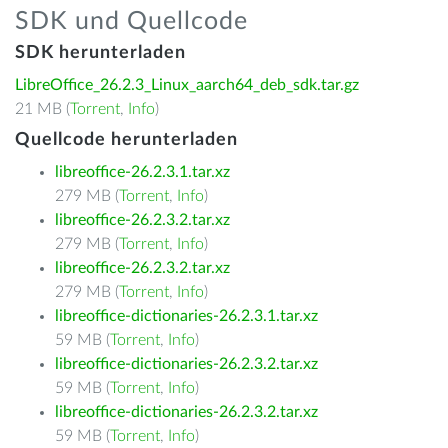
SDK und Quellcode
SDK herunterladen
LibreOffice_26.2.3_Linux_aarch64_deb_sdk.tar.gz
21 MB (
Torrent
,
Info
)
Quellcode herunterladen
libreoffice-26.2.3.1.tar.xz
279 MB (
Torrent
,
Info
)
libreoffice-26.2.3.2.tar.xz
279 MB (
Torrent
,
Info
)
libreoffice-26.2.3.2.tar.xz
279 MB (
Torrent
,
Info
)
libreoffice-dictionaries-26.2.3.1.tar.xz
59 MB (
Torrent
,
Info
)
libreoffice-dictionaries-26.2.3.2.tar.xz
59 MB (
Torrent
,
Info
)
libreoffice-dictionaries-26.2.3.2.tar.xz
59 MB (
Torrent
,
Info
)