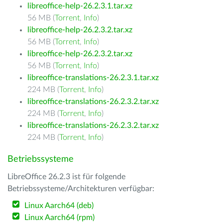
libreoffice-help-26.2.3.1.tar.xz
56 MB (
Torrent
,
Info
)
libreoffice-help-26.2.3.2.tar.xz
56 MB (
Torrent
,
Info
)
libreoffice-help-26.2.3.2.tar.xz
56 MB (
Torrent
,
Info
)
libreoffice-translations-26.2.3.1.tar.xz
224 MB (
Torrent
,
Info
)
libreoffice-translations-26.2.3.2.tar.xz
224 MB (
Torrent
,
Info
)
libreoffice-translations-26.2.3.2.tar.xz
224 MB (
Torrent
,
Info
)
Betriebssysteme
LibreOffice 26.2.3 ist für folgende
Betriebssysteme/Architekturen verfügbar:
Linux Aarch64 (deb)
Linux Aarch64 (rpm)