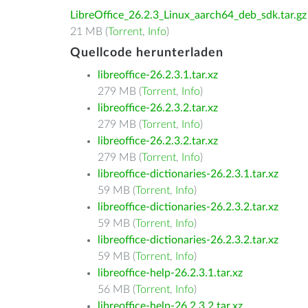
LibreOffice_26.2.3_Linux_aarch64_deb_sdk.tar.gz
21 MB (
Torrent
,
Info
)
Quellcode herunterladen
libreoffice-26.2.3.1.tar.xz
279 MB (
Torrent
,
Info
)
libreoffice-26.2.3.2.tar.xz
279 MB (
Torrent
,
Info
)
libreoffice-26.2.3.2.tar.xz
279 MB (
Torrent
,
Info
)
libreoffice-dictionaries-26.2.3.1.tar.xz
59 MB (
Torrent
,
Info
)
libreoffice-dictionaries-26.2.3.2.tar.xz
59 MB (
Torrent
,
Info
)
libreoffice-dictionaries-26.2.3.2.tar.xz
59 MB (
Torrent
,
Info
)
libreoffice-help-26.2.3.1.tar.xz
56 MB (
Torrent
,
Info
)
libreoffice-help-26.2.3.2.tar.xz