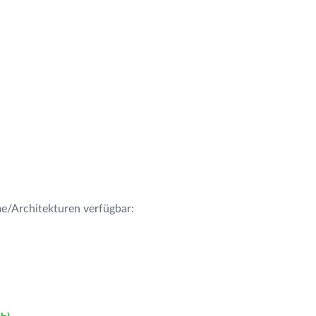
me/Architekturen verfügbar: