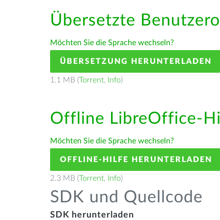
Übersetzte Benutzero
Möchten Sie die Sprache wechseln?
ÜBERSETZUNG HERUNTERLADEN
1.1 MB (
Torrent
,
Info
)
Offline LibreOffice-H
Möchten Sie die Sprache wechseln?
OFFLINE-HILFE HERUNTERLADEN
2.3 MB (
Torrent
,
Info
)
SDK und Quellcode
SDK herunterladen