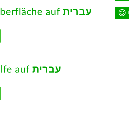
berfläche auf
עברית
ilfe auf
עברית