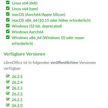
Linux x64 (deb)
Linux x64 (rpm)
macOS (Aarch64/Apple Silicon)
macOS x86_64 (10.15 oder höher erforderlich)
Windows (32 bit, deprecated)
Windows Aarch64
Windows x86_64 (Windows 10 oder neuer
erforderlich)
Verfügbare Versionen
LibreOffice ist in folgenden
veröffentlichten
Versionen
verfügbar:
26.2.5
26.2.4
26.2.3
26.2.2
26.2.1
26.2.0