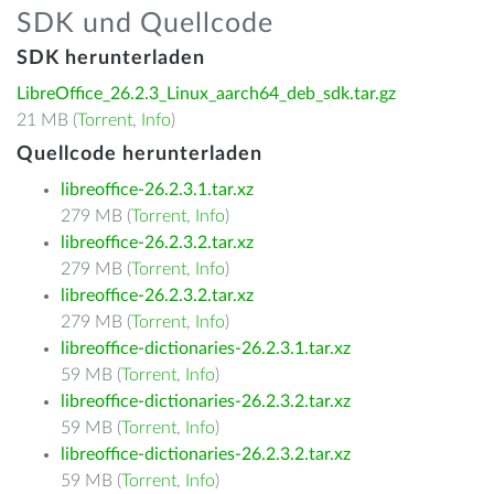
SDK und Quellcode
SDK herunterladen
LibreOffice_26.2.3_Linux_aarch64_deb_sdk.tar.gz
21 MB (
Torrent
,
Info
)
Quellcode herunterladen
libreoffice-26.2.3.1.tar.xz
279 MB (
Torrent
,
Info
)
libreoffice-26.2.3.2.tar.xz
279 MB (
Torrent
,
Info
)
libreoffice-26.2.3.2.tar.xz
279 MB (
Torrent
,
Info
)
libreoffice-dictionaries-26.2.3.1.tar.xz
59 MB (
Torrent
,
Info
)
libreoffice-dictionaries-26.2.3.2.tar.xz
59 MB (
Torrent
,
Info
)
libreoffice-dictionaries-26.2.3.2.tar.xz
59 MB (
Torrent
,
Info
)