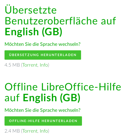
Übersetzte
Benutzeroberfläche auf
English (GB)
Möchten Sie die Sprache wechseln?
ÜBERSETZUNG HERUNTERLADEN
4.5 MB (
Torrent
,
Info
)
Offline LibreOffice-Hilfe
auf
English (GB)
Möchten Sie die Sprache wechseln?
OFFLINE-HILFE HERUNTERLADEN
2.4 MB (
Torrent
,
Info
)