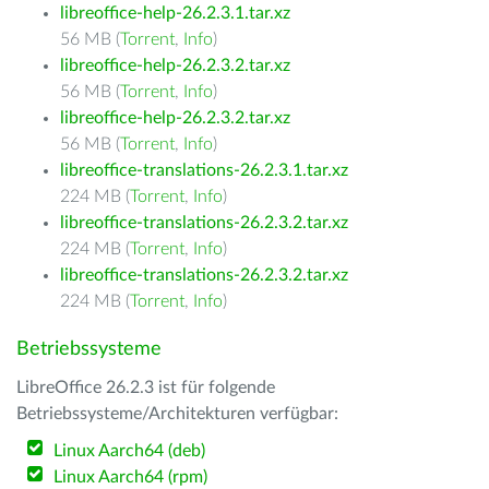
libreoffice-help-26.2.3.1.tar.xz
56 MB (
Torrent
,
Info
)
libreoffice-help-26.2.3.2.tar.xz
56 MB (
Torrent
,
Info
)
libreoffice-help-26.2.3.2.tar.xz
56 MB (
Torrent
,
Info
)
libreoffice-translations-26.2.3.1.tar.xz
224 MB (
Torrent
,
Info
)
libreoffice-translations-26.2.3.2.tar.xz
224 MB (
Torrent
,
Info
)
libreoffice-translations-26.2.3.2.tar.xz
224 MB (
Torrent
,
Info
)
Betriebssysteme
LibreOffice 26.2.3 ist für folgende
Betriebssysteme/Architekturen verfügbar:
Linux Aarch64 (deb)
Linux Aarch64 (rpm)