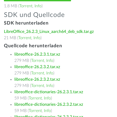
1.8 MB (
Torrent
,
Info
)
SDK und Quellcode
SDK herunterladen
LibreOffice_26.2.3_Linux_aarch64_deb_sdk.tar.gz
21 MB (
Torrent
,
Info
)
Quellcode herunterladen
libreoffice-26.2.3.1.tar.xz
279 MB (
Torrent
,
Info
)
libreoffice-26.2.3.2.tar.xz
279 MB (
Torrent
,
Info
)
libreoffice-26.2.3.2.tar.xz
279 MB (
Torrent
,
Info
)
libreoffice-dictionaries-26.2.3.1.tar.xz
59 MB (
Torrent
,
Info
)
libreoffice-dictionaries-26.2.3.2.tar.xz
59 MB (
Torrent
,
Info
)