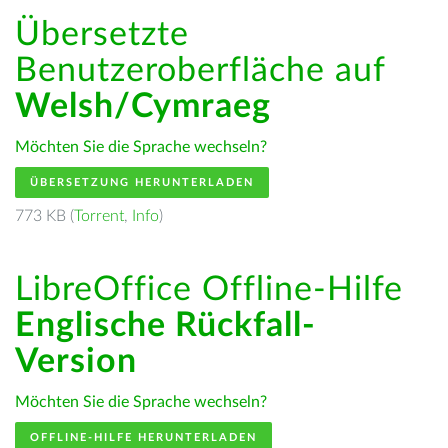
Übersetzte
Benutzeroberfläche auf
Welsh/Cymraeg
Möchten Sie die Sprache wechseln?
ÜBERSETZUNG HERUNTERLADEN
773 KB (
Torrent
,
Info
)
LibreOffice Offline-Hilfe
Englische Rückfall-
Version
Möchten Sie die Sprache wechseln?
OFFLINE-HILFE HERUNTERLADEN