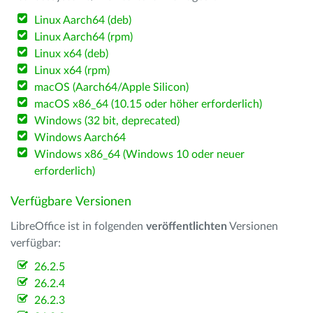
Linux Aarch64 (deb)
Linux Aarch64 (rpm)
Linux x64 (deb)
Linux x64 (rpm)
macOS (Aarch64/Apple Silicon)
macOS x86_64 (10.15 oder höher erforderlich)
Windows (32 bit, deprecated)
Windows Aarch64
Windows x86_64 (Windows 10 oder neuer
erforderlich)
Verfügbare Versionen
LibreOffice ist in folgenden
veröffentlichten
Versionen
verfügbar:
26.2.5
26.2.4
26.2.3