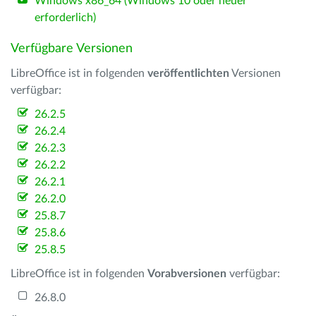
Windows x86_64 (Windows 10 oder neuer
erforderlich)
Verfügbare Versionen
LibreOffice ist in folgenden
veröffentlichten
Versionen
verfügbar:
26.2.5
26.2.4
26.2.3
26.2.2
26.2.1
26.2.0
25.8.7
25.8.6
25.8.5
LibreOffice ist in folgenden
Vorabversionen
verfügbar:
26.8.0