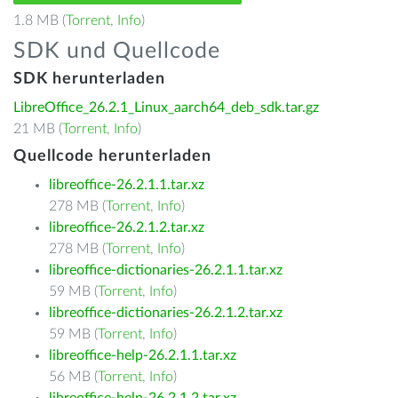
1.8 MB (
Torrent
,
Info
)
SDK und Quellcode
SDK herunterladen
LibreOffice_26.2.1_Linux_aarch64_deb_sdk.tar.gz
21 MB (
Torrent
,
Info
)
Quellcode herunterladen
libreoffice-26.2.1.1.tar.xz
278 MB (
Torrent
,
Info
)
libreoffice-26.2.1.2.tar.xz
278 MB (
Torrent
,
Info
)
libreoffice-dictionaries-26.2.1.1.tar.xz
59 MB (
Torrent
,
Info
)
libreoffice-dictionaries-26.2.1.2.tar.xz
59 MB (
Torrent
,
Info
)
libreoffice-help-26.2.1.1.tar.xz
56 MB (
Torrent
,
Info
)