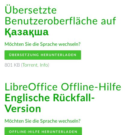
Übersetzte
Benutzeroberfläche auf
Қазақша
Möchten Sie die Sprache wechseln?
ÜBERSETZUNG HERUNTERLADEN
801 KB (
Torrent
,
Info
)
LibreOffice Offline-Hilfe
Englische Rückfall-
Version
Möchten Sie die Sprache wechseln?
OFFLINE-HILFE HERUNTERLADEN