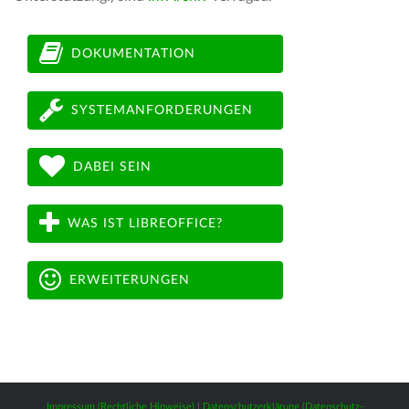
DOKUMENTATION
SYSTEMANFORDERUNGEN
DABEI SEIN
WAS IST LIBREOFFICE?
ERWEITERUNGEN
Impressum (Rechtliche Hinweise)
|
Datenschutzerklärung (Datenschutz-