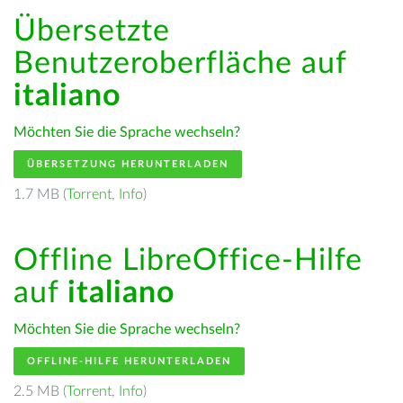
Übersetzte
Benutzeroberfläche auf
italiano
Möchten Sie die Sprache wechseln?
ÜBERSETZUNG HERUNTERLADEN
1.7 MB (
Torrent
,
Info
)
Offline LibreOffice-Hilfe
auf
italiano
Möchten Sie die Sprache wechseln?
OFFLINE-HILFE HERUNTERLADEN
2.5 MB (
Torrent
,
Info
)