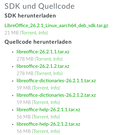
SDK und Quellcode
SDK herunterladen
LibreOffice_26.2.1_Linux_aarch64_deb_sdk.tar.gz
21 MB (
Torrent
,
Info
)
Quellcode herunterladen
libreoffice-26.2.1.1.tar.xz
278 MB (
Torrent
,
Info
)
libreoffice-26.2.1.2.tar.xz
278 MB (
Torrent
,
Info
)
libreoffice-dictionaries-26.2.1.1.tar.xz
59 MB (
Torrent
,
Info
)
libreoffice-dictionaries-26.2.1.2.tar.xz
59 MB (
Torrent
,
Info
)
libreoffice-help-26.2.1.1.tar.xz
56 MB (
Torrent
,
Info
)
libreoffice-help-26.2.1.2.tar.xz
56 MB (
Torrent
,
Info
)