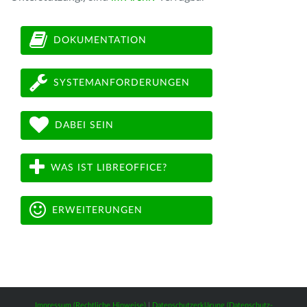
DOKUMENTATION
SYSTEMANFORDERUNGEN
DABEI SEIN
WAS IST LIBREOFFICE?
ERWEITERUNGEN
Impressum (Rechtliche Hinweise)
|
Datenschutzerklärung (Datenschutz-