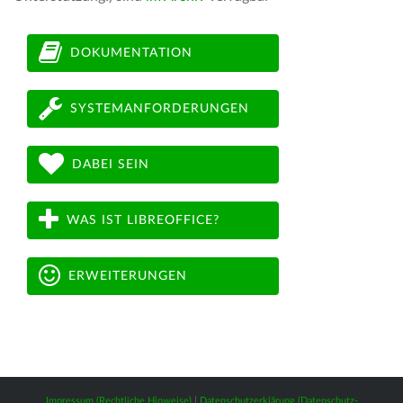
DOKUMENTATION
SYSTEMANFORDERUNGEN
DABEI SEIN
WAS IST LIBREOFFICE?
ERWEITERUNGEN
Impressum (Rechtliche Hinweise)
|
Datenschutzerklärung (Datenschutz-