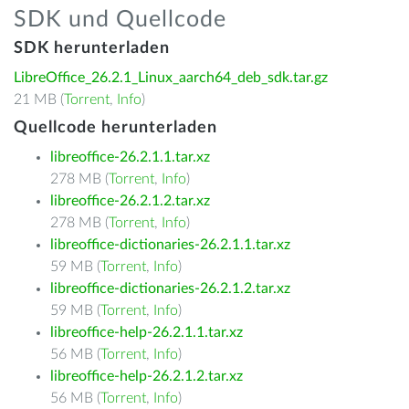
SDK und Quellcode
SDK herunterladen
LibreOffice_26.2.1_Linux_aarch64_deb_sdk.tar.gz
21 MB (
Torrent
,
Info
)
Quellcode herunterladen
libreoffice-26.2.1.1.tar.xz
278 MB (
Torrent
,
Info
)
libreoffice-26.2.1.2.tar.xz
278 MB (
Torrent
,
Info
)
libreoffice-dictionaries-26.2.1.1.tar.xz
59 MB (
Torrent
,
Info
)
libreoffice-dictionaries-26.2.1.2.tar.xz
59 MB (
Torrent
,
Info
)
libreoffice-help-26.2.1.1.tar.xz
56 MB (
Torrent
,
Info
)
libreoffice-help-26.2.1.2.tar.xz
56 MB (
Torrent
,
Info
)