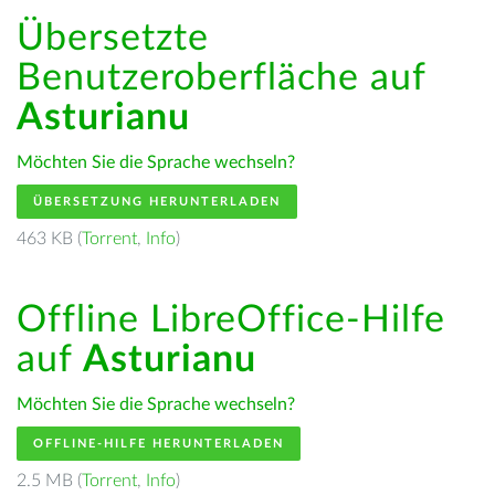
Übersetzte
Benutzeroberfläche auf
Asturianu
Möchten Sie die Sprache wechseln?
ÜBERSETZUNG HERUNTERLADEN
463 KB (
Torrent
,
Info
)
Offline LibreOffice-Hilfe
auf
Asturianu
Möchten Sie die Sprache wechseln?
OFFLINE-HILFE HERUNTERLADEN
2.5 MB (
Torrent
,
Info
)