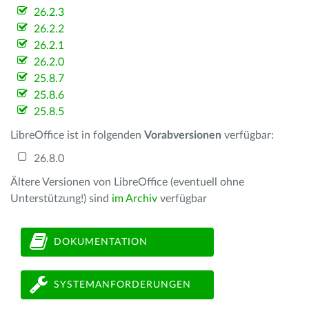
26.2.3
26.2.2
26.2.1
26.2.0
25.8.7
25.8.6
25.8.5
LibreOffice ist in folgenden
Vorabversionen
verfügbar:
26.8.0
Ältere Versionen von LibreOffice (eventuell ohne
Unterstützung!) sind
im Archiv
verfügbar
DOKUMENTATION
SYSTEMANFORDERUNGEN