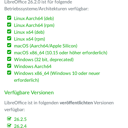
LibreOffice 26.2.0 ist für folgende
Betriebssysteme/Architekturen verfügbar:
Linux Aarch64 (deb)
Linux Aarch64 (rpm)
Linux x64 (deb)
Linux x64 (rpm)
macOS (Aarch64/Apple Silicon)
macOS x86_64 (10.15 oder höher erforderlich)
Windows (32 bit, deprecated)
Windows Aarch64
Windows x86_64 (Windows 10 oder neuer
erforderlich)
Verfügbare Versionen
LibreOffice ist in folgenden
veröffentlichten
Versionen
verfügbar:
26.2.5
26.2.4