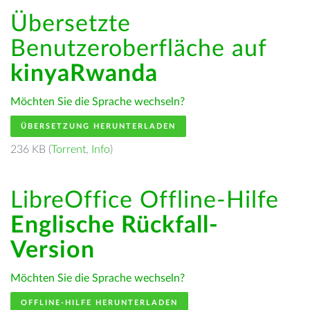
Übersetzte
Benutzeroberfläche auf
kinyaRwanda
Möchten Sie die Sprache wechseln?
ÜBERSETZUNG HERUNTERLADEN
236 KB (
Torrent
,
Info
)
LibreOffice Offline-Hilfe
Englische Rückfall-
Version
Möchten Sie die Sprache wechseln?
OFFLINE-HILFE HERUNTERLADEN