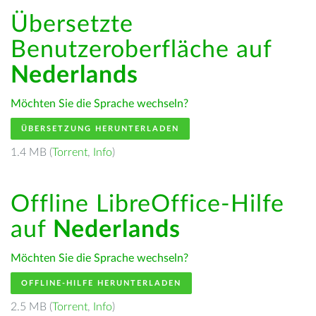
Übersetzte
Benutzeroberfläche auf
Nederlands
Möchten Sie die Sprache wechseln?
ÜBERSETZUNG HERUNTERLADEN
1.4 MB (
Torrent
,
Info
)
Offline LibreOffice-Hilfe
auf
Nederlands
Möchten Sie die Sprache wechseln?
OFFLINE-HILFE HERUNTERLADEN
2.5 MB (
Torrent
,
Info
)