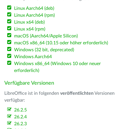
Linux Aarch64 (deb)
Linux Aarch64 (rpm)
Linux x64 (deb)
Linux x64 (rpm)
macOS (Aarch64/Apple Silicon)
macOS x86_64 (10.15 oder höher erforderlich)
Windows (32 bit, deprecated)
Windows Aarch64
Windows x86_64 (Windows 10 oder neuer
erforderlich)
Verfügbare Versionen
LibreOffice ist in folgenden
veröffentlichten
Versionen
verfügbar:
26.2.5
26.2.4
26.2.3