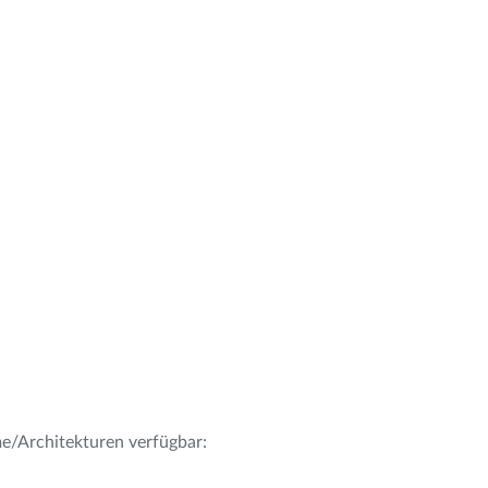
me/Architekturen verfügbar: