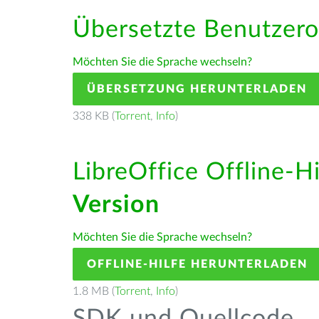
Übersetzte Benutzero
Möchten Sie die Sprache wechseln?
ÜBERSETZUNG HERUNTERLADEN
338 KB (
Torrent
,
Info
)
LibreOffice Offline-H
Version
Möchten Sie die Sprache wechseln?
OFFLINE-HILFE HERUNTERLADEN
1.8 MB (
Torrent
,
Info
)