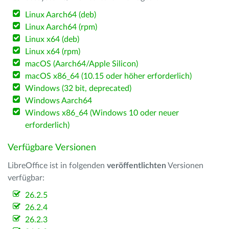
Linux Aarch64 (deb)
Linux Aarch64 (rpm)
Linux x64 (deb)
Linux x64 (rpm)
macOS (Aarch64/Apple Silicon)
macOS x86_64 (10.15 oder höher erforderlich)
Windows (32 bit, deprecated)
Windows Aarch64
Windows x86_64 (Windows 10 oder neuer
erforderlich)
Verfügbare Versionen
LibreOffice ist in folgenden
veröffentlichten
Versionen
verfügbar:
26.2.5
26.2.4
26.2.3