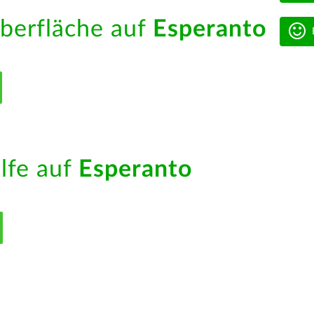
berfläche auf
Esperanto
ilfe auf
Esperanto