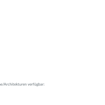
me/Architekturen verfügbar: