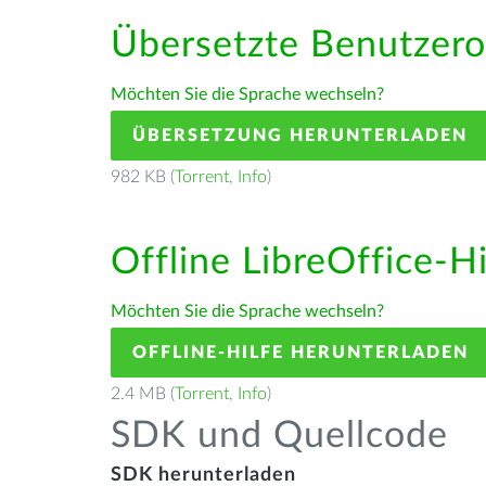
Übersetzte Benutzero
Möchten Sie die Sprache wechseln?
ÜBERSETZUNG HERUNTERLADEN
982 KB (
Torrent
,
Info
)
Offline LibreOffice-H
Möchten Sie die Sprache wechseln?
OFFLINE-HILFE HERUNTERLADEN
2.4 MB (
Torrent
,
Info
)
SDK und Quellcode
SDK herunterladen