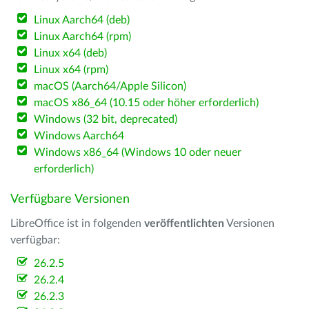
Linux Aarch64 (deb)
Linux Aarch64 (rpm)
Linux x64 (deb)
Linux x64 (rpm)
macOS (Aarch64/Apple Silicon)
macOS x86_64 (10.15 oder höher erforderlich)
Windows (32 bit, deprecated)
Windows Aarch64
Windows x86_64 (Windows 10 oder neuer
erforderlich)
Verfügbare Versionen
LibreOffice ist in folgenden
veröffentlichten
Versionen
verfügbar:
26.2.5
26.2.4
26.2.3