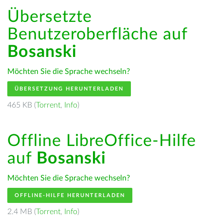
Übersetzte
Benutzeroberfläche auf
Bosanski
Möchten Sie die Sprache wechseln?
ÜBERSETZUNG HERUNTERLADEN
465 KB (
Torrent
,
Info
)
Offline LibreOffice-Hilfe
auf
Bosanski
Möchten Sie die Sprache wechseln?
OFFLINE-HILFE HERUNTERLADEN
2.4 MB (
Torrent
,
Info
)