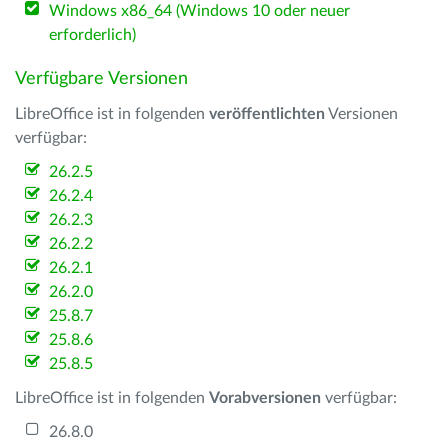
Windows x86_64 (Windows 10 oder neuer
erforderlich)
Verfügbare Versionen
LibreOffice ist in folgenden
veröffentlichten
Versionen
verfügbar:
26.2.5
26.2.4
26.2.3
26.2.2
26.2.1
26.2.0
25.8.7
25.8.6
25.8.5
LibreOffice ist in folgenden
Vorabversionen
verfügbar:
26.8.0