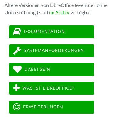
Ältere Versionen von LibreOffice (eventuell ohne
Unterstützung!) sind
im Archiv
verfügbar
DOKUMENTATION
SYSTEMANFORDERUNGEN
DABEI SEIN
WAS IST LIBREOFFICE?
ERWEITERUNGEN