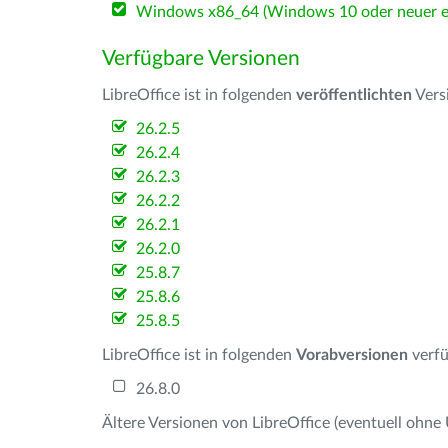
Windows x86_64 (Windows 10 oder neuer er
Verfügbare Versionen
LibreOffice ist in folgenden
veröffentlichten
Vers
26.2.5
26.2.4
26.2.3
26.2.2
26.2.1
26.2.0
25.8.7
25.8.6
25.8.5
LibreOffice ist in folgenden
Vorabversionen
verfü
26.8.0
Ältere Versionen von LibreOffice (eventuell ohne