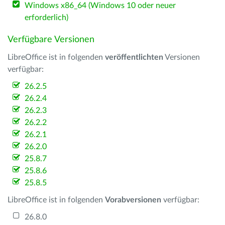
Windows x86_64 (Windows 10 oder neuer
erforderlich)
Verfügbare Versionen
LibreOffice ist in folgenden
veröffentlichten
Versionen
verfügbar:
26.2.5
26.2.4
26.2.3
26.2.2
26.2.1
26.2.0
25.8.7
25.8.6
25.8.5
LibreOffice ist in folgenden
Vorabversionen
verfügbar:
26.8.0