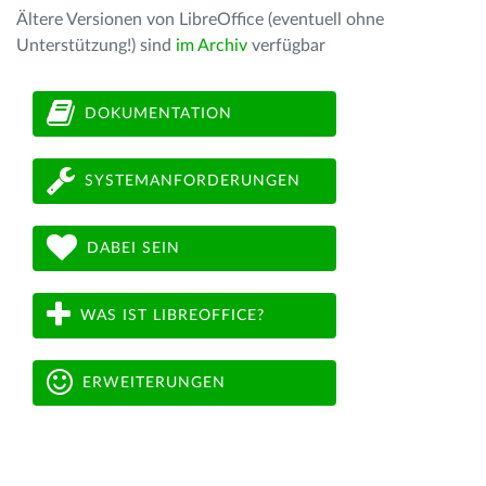
Ältere Versionen von LibreOffice (eventuell ohne
Unterstützung!) sind
im Archiv
verfügbar
DOKUMENTATION
SYSTEMANFORDERUNGEN
DABEI SEIN
WAS IST LIBREOFFICE?
ERWEITERUNGEN