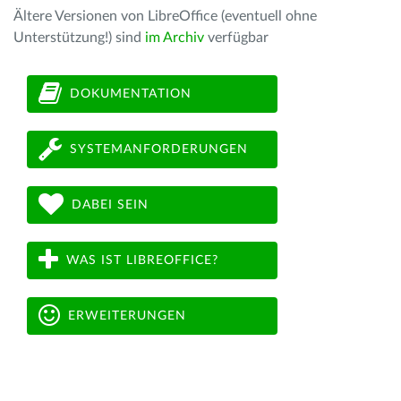
Ältere Versionen von LibreOffice (eventuell ohne
Unterstützung!) sind
im Archiv
verfügbar
DOKUMENTATION
SYSTEMANFORDERUNGEN
DABEI SEIN
WAS IST LIBREOFFICE?
ERWEITERUNGEN