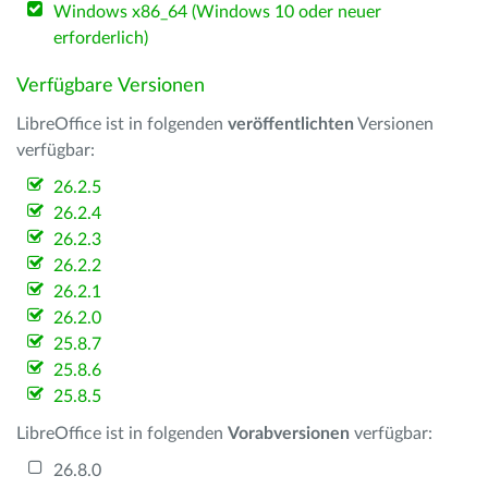
Windows x86_64 (Windows 10 oder neuer
erforderlich)
Verfügbare Versionen
LibreOffice ist in folgenden
veröffentlichten
Versionen
verfügbar:
26.2.5
26.2.4
26.2.3
26.2.2
26.2.1
26.2.0
25.8.7
25.8.6
25.8.5
LibreOffice ist in folgenden
Vorabversionen
verfügbar:
26.8.0