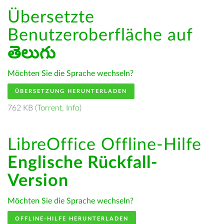
Übersetzte
Benutzeroberfläche auf
తెలుగు
Möchten Sie die Sprache wechseln?
ÜBERSETZUNG HERUNTERLADEN
762 KB (
Torrent
,
Info
)
LibreOffice Offline-Hilfe
Englische Rückfall-
Version
Möchten Sie die Sprache wechseln?
OFFLINE-HILFE HERUNTERLADEN