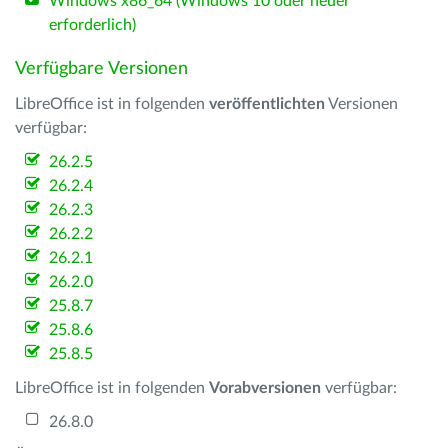
Windows x86_64 (Windows 10 oder neuer
erforderlich)
Verfügbare Versionen
LibreOffice ist in folgenden
veröffentlichten
Versionen
verfügbar:
26.2.5
26.2.4
26.2.3
26.2.2
26.2.1
26.2.0
25.8.7
25.8.6
25.8.5
LibreOffice ist in folgenden
Vorabversionen
verfügbar:
26.8.0