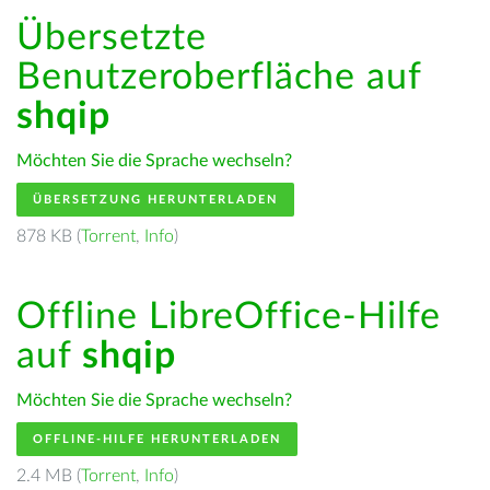
Übersetzte
Benutzeroberfläche auf
shqip
Möchten Sie die Sprache wechseln?
ÜBERSETZUNG HERUNTERLADEN
878 KB (
Torrent
,
Info
)
Offline LibreOffice-Hilfe
auf
shqip
Möchten Sie die Sprache wechseln?
OFFLINE-HILFE HERUNTERLADEN
2.4 MB (
Torrent
,
Info
)