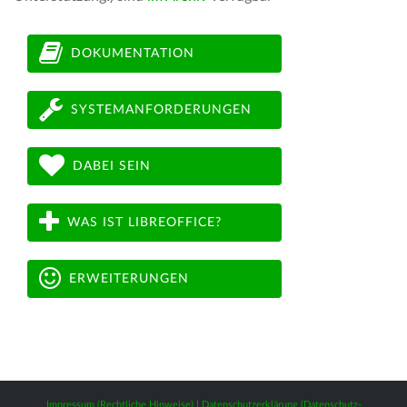
DOKUMENTATION
SYSTEMANFORDERUNGEN
DABEI SEIN
WAS IST LIBREOFFICE?
ERWEITERUNGEN
Impressum (Rechtliche Hinweise)
|
Datenschutzerklärung (Datenschutz-