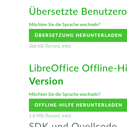
Übersetzte Benutzero
Möchten Sie die Sprache wechseln?
ÜBERSETZUNG HERUNTERLADEN
368 KB (
Torrent
,
Info
)
LibreOffice Offline-H
Version
Möchten Sie die Sprache wechseln?
OFFLINE-HILFE HERUNTERLADEN
1.8 MB (
Torrent
,
Info
)