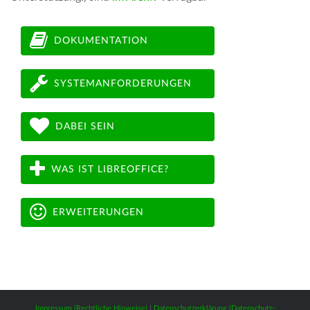
DOKUMENTATION
SYSTEMANFORDERUNGEN
DABEI SEIN
WAS IST LIBREOFFICE?
ERWEITERUNGEN
Impressum (Rechtliche Hinweise)
|
Datenschutzerklärung (Datenschutz-