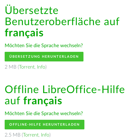
Übersetzte
Benutzeroberfläche auf
français
Möchten Sie die Sprache wechseln?
ÜBERSETZUNG HERUNTERLADEN
2 MB (
Torrent
,
Info
)
Offline LibreOffice-Hilfe
auf
français
Möchten Sie die Sprache wechseln?
OFFLINE-HILFE HERUNTERLADEN
2.5 MB (
Torrent
,
Info
)