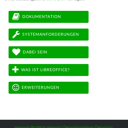
DOKUMENTATION
SYSTEMANFORDERUNGEN
DABEI SEIN
WAS IST LIBREOFFICE?
ERWEITERUNGEN
Impressum (Rechtliche Hinweise)
|
Datenschutzerklärung (Datenschutz-