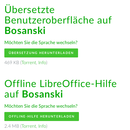
Übersetzte
Benutzeroberfläche auf
Bosanski
Möchten Sie die Sprache wechseln?
ÜBERSETZUNG HERUNTERLADEN
469 KB (
Torrent
,
Info
)
Offline LibreOffice-Hilfe
auf
Bosanski
Möchten Sie die Sprache wechseln?
OFFLINE-HILFE HERUNTERLADEN
2.4 MB (
Torrent
,
Info
)