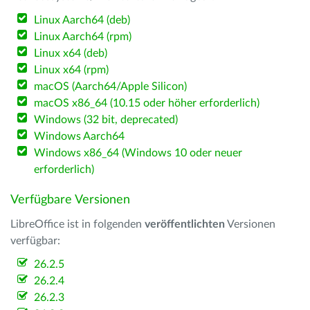
Linux Aarch64 (deb)
Linux Aarch64 (rpm)
Linux x64 (deb)
Linux x64 (rpm)
macOS (Aarch64/Apple Silicon)
macOS x86_64 (10.15 oder höher erforderlich)
Windows (32 bit, deprecated)
Windows Aarch64
Windows x86_64 (Windows 10 oder neuer
erforderlich)
Verfügbare Versionen
LibreOffice ist in folgenden
veröffentlichten
Versionen
verfügbar:
26.2.5
26.2.4
26.2.3