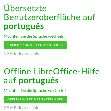
Übersetzte
Benutzeroberfläche auf
português
Möchten Sie die Sprache wechseln?
ÜBERSETZUNG HERUNTERLADEN
1.9 MB (
Torrent
,
Info
)
Offline LibreOffice-Hilfe
auf
português
Möchten Sie die Sprache wechseln?
OFFLINE-HILFE HERUNTERLADEN
2.5 MB (
Torrent
,
Info
)