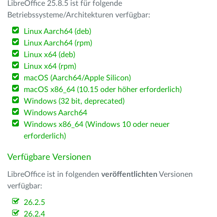
LibreOffice 25.8.5 ist für folgende
Betriebssysteme/Architekturen verfügbar:
Linux Aarch64 (deb)
Linux Aarch64 (rpm)
Linux x64 (deb)
Linux x64 (rpm)
macOS (Aarch64/Apple Silicon)
macOS x86_64 (10.15 oder höher erforderlich)
Windows (32 bit, deprecated)
Windows Aarch64
Windows x86_64 (Windows 10 oder neuer
erforderlich)
Verfügbare Versionen
LibreOffice ist in folgenden
veröffentlichten
Versionen
verfügbar:
26.2.5
26.2.4