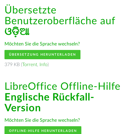
Übersetzte
Benutzeroberfläche auf
ଓଡ଼ିଆ
Möchten Sie die Sprache wechseln?
ÜBERSETZUNG HERUNTERLADEN
379 KB (
Torrent
,
Info
)
LibreOffice Offline-Hilfe
Englische Rückfall-
Version
Möchten Sie die Sprache wechseln?
OFFLINE-HILFE HERUNTERLADEN