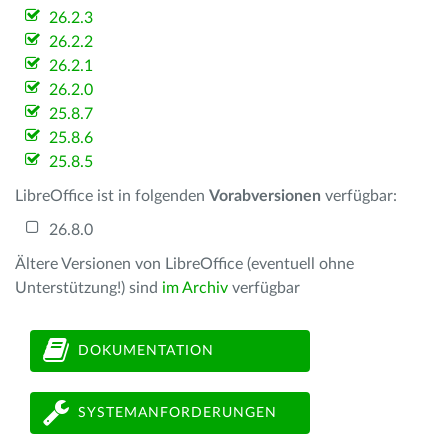
26.2.3
26.2.2
26.2.1
26.2.0
25.8.7
25.8.6
25.8.5
LibreOffice ist in folgenden
Vorabversionen
verfügbar:
26.8.0
Ältere Versionen von LibreOffice (eventuell ohne
Unterstützung!) sind
im Archiv
verfügbar
DOKUMENTATION
SYSTEMANFORDERUNGEN