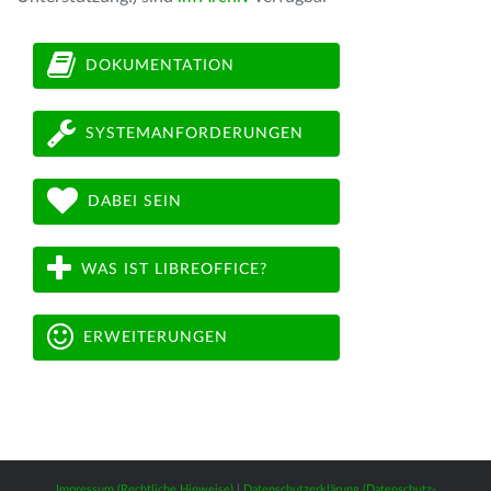
DOKUMENTATION
SYSTEMANFORDERUNGEN
DABEI SEIN
WAS IST LIBREOFFICE?
ERWEITERUNGEN
Impressum (Rechtliche Hinweise)
|
Datenschutzerklärung (Datenschutz-