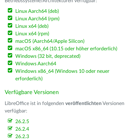
Betriebssysteme/Architekturen verfügbar:
Linux Aarch64 (deb)
Linux Aarch64 (rpm)
Linux x64 (deb)
Linux x64 (rpm)
macOS (Aarch64/Apple Silicon)
macOS x86_64 (10.15 oder höher erforderlich)
Windows (32 bit, deprecated)
Windows Aarch64
Windows x86_64 (Windows 10 oder neuer
erforderlich)
Verfügbare Versionen
LibreOffice ist in folgenden
veröffentlichten
Versionen
verfügbar:
26.2.5
26.2.4
26.2.3