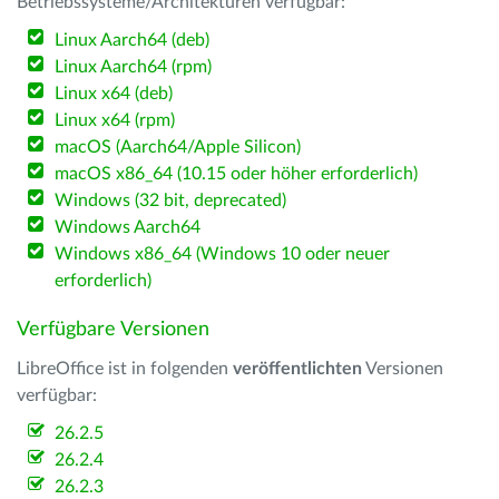
Betriebssysteme/Architekturen verfügbar:
Linux Aarch64 (deb)
Linux Aarch64 (rpm)
Linux x64 (deb)
Linux x64 (rpm)
macOS (Aarch64/Apple Silicon)
macOS x86_64 (10.15 oder höher erforderlich)
Windows (32 bit, deprecated)
Windows Aarch64
Windows x86_64 (Windows 10 oder neuer
erforderlich)
Verfügbare Versionen
LibreOffice ist in folgenden
veröffentlichten
Versionen
verfügbar:
26.2.5
26.2.4
26.2.3