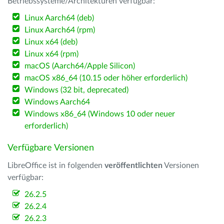
Betriebssysteme/Architekturen verfügbar:
Linux Aarch64 (deb)
Linux Aarch64 (rpm)
Linux x64 (deb)
Linux x64 (rpm)
macOS (Aarch64/Apple Silicon)
macOS x86_64 (10.15 oder höher erforderlich)
Windows (32 bit, deprecated)
Windows Aarch64
Windows x86_64 (Windows 10 oder neuer
erforderlich)
Verfügbare Versionen
LibreOffice ist in folgenden
veröffentlichten
Versionen
verfügbar:
26.2.5
26.2.4
26.2.3