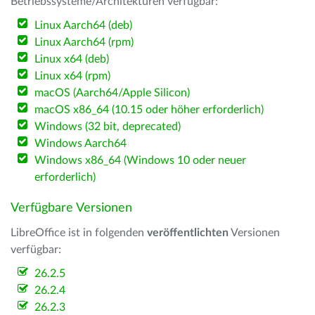
Betriebssysteme/Architekturen verfügbar:
Linux Aarch64 (deb)
Linux Aarch64 (rpm)
Linux x64 (deb)
Linux x64 (rpm)
macOS (Aarch64/Apple Silicon)
macOS x86_64 (10.15 oder höher erforderlich)
Windows (32 bit, deprecated)
Windows Aarch64
Windows x86_64 (Windows 10 oder neuer
erforderlich)
Verfügbare Versionen
LibreOffice ist in folgenden
veröffentlichten
Versionen
verfügbar:
26.2.5
26.2.4
26.2.3